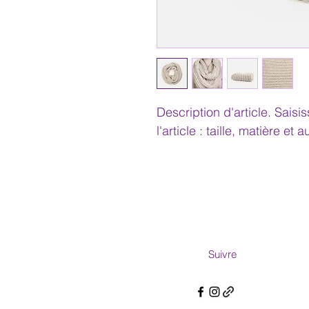
Description d'article. Saisis
l'article : taille, matière et 
Suivre