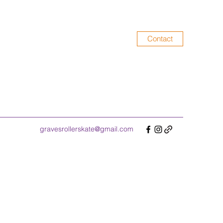
Contact
gravesrollerskate@gmail.com