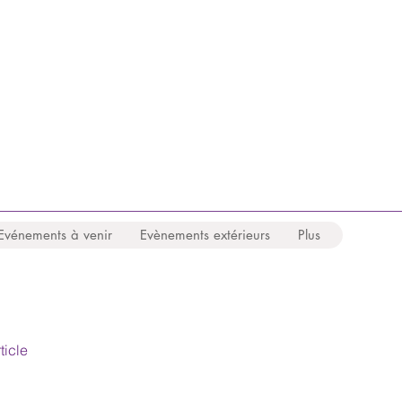
Evénements à venir
Evènements extérieurs
Plus
ticle