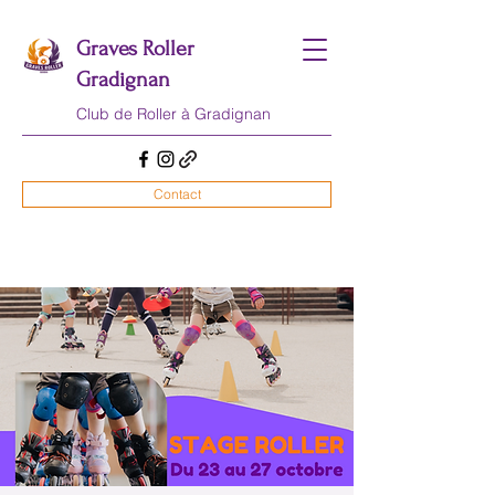
Graves Roller
Gradignan
Club de Roller
à Gradignan
Contact