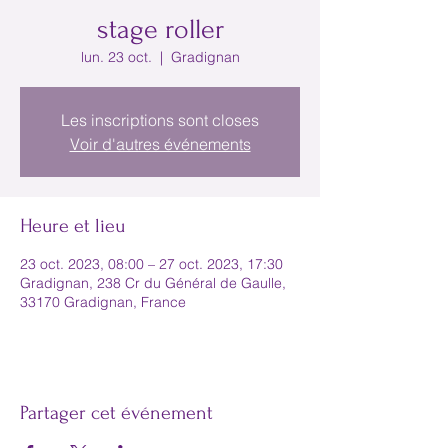
stage roller
lun. 23 oct.
  |  
Gradignan
Les inscriptions sont closes
Voir d'autres événements
Heure et lieu
23 oct. 2023, 08:00 – 27 oct. 2023, 17:30
Gradignan, 238 Cr du Général de Gaulle,
33170 Gradignan, France
Partager cet événement