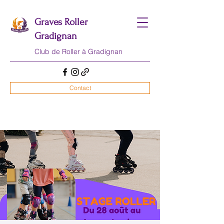
Graves Roller
Gradignan
Club de Roller
à Gradignan
Contact