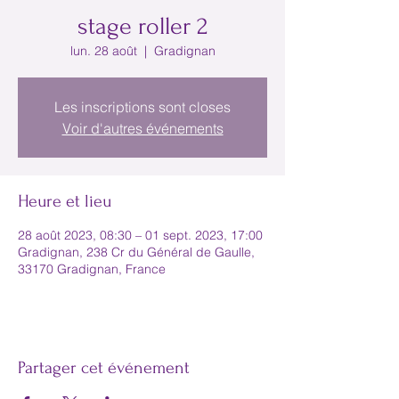
stage roller 2
lun. 28 août
  |  
Gradignan
Les inscriptions sont closes
Voir d'autres événements
Heure et lieu
28 août 2023, 08:30 – 01 sept. 2023, 17:00
Gradignan, 238 Cr du Général de Gaulle,
33170 Gradignan, France
Partager cet événement